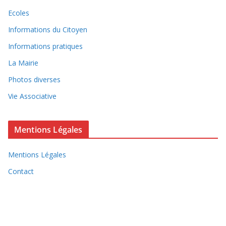
Ecoles
Informations du Citoyen
Informations pratiques
La Mairie
Photos diverses
Vie Associative
Mentions Légales
Mentions Légales
Contact