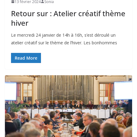
13 février 2024
Sonia
Retour sur : Atelier créatif thème
hiver
Le mercredi 24 janvier de 14h à 16h, s’est déroulé un
atelier créatif sur le thème de l’hiver. Les bonhommes
Read More