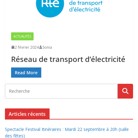
ACTUALITÉS
2 février 2024
Sonia
Réseau de transport d’électricité
Read More
Articles récents
Spectacle Festival Itinéraires : Mardi 22 septembre à 20h (salle
des fêtes)