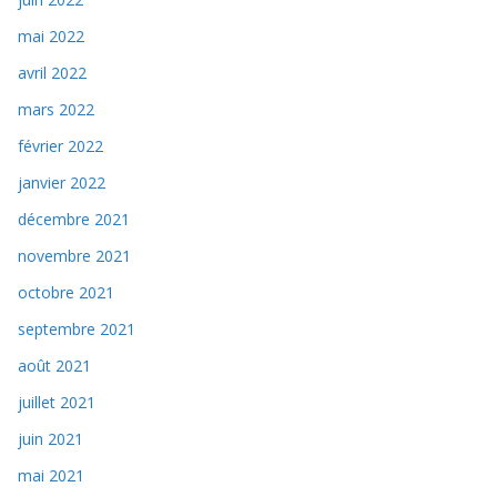
mai 2022
avril 2022
mars 2022
février 2022
janvier 2022
décembre 2021
novembre 2021
octobre 2021
septembre 2021
août 2021
juillet 2021
juin 2021
mai 2021