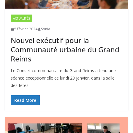
ACTUALITÉS
5 février 2024
Sonia
Nouvel exécutif pour la
Communauté urbaine du Grand
Reims
Le Conseil communautaire du Grand Reims a tenu une
séance exceptionnelle ce lundi 29 janvier, dans la salle
des fêtes
Read More