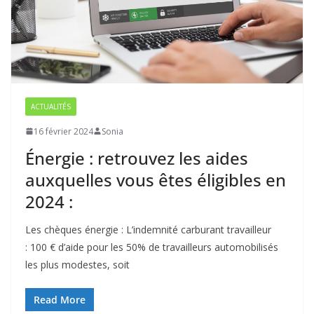
ACTUALITÉS
16 février 2024
Sonia
Énergie : retrouvez les aides
auxquelles vous êtes éligibles en
2024 :
Les chèques énergie : L’indemnité carburant travailleur
: 100 € d’aide pour les 50% de travailleurs automobilisés
les plus modestes, soit
Read More