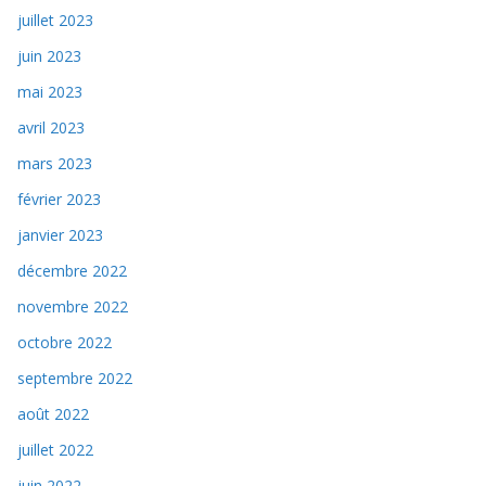
juillet 2023
juin 2023
mai 2023
avril 2023
mars 2023
février 2023
janvier 2023
décembre 2022
novembre 2022
octobre 2022
septembre 2022
août 2022
juillet 2022
juin 2022