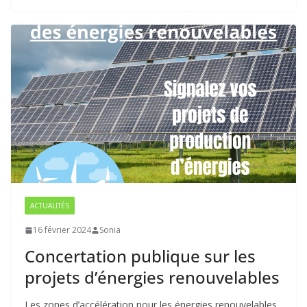
ACTUALITÉS
16 février 2024
Sonia
Concertation publique sur les
projets d’énergies renouvelables
Les zones d’accélération pour les énergies renouvelables