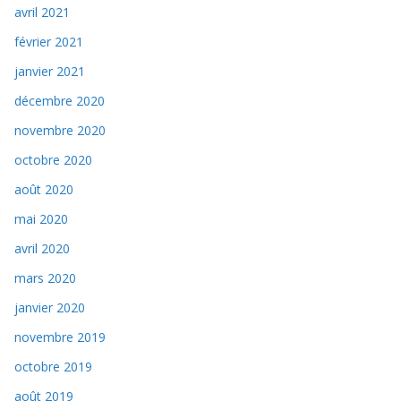
avril 2021
février 2021
janvier 2021
décembre 2020
novembre 2020
octobre 2020
août 2020
mai 2020
avril 2020
mars 2020
janvier 2020
novembre 2019
octobre 2019
août 2019