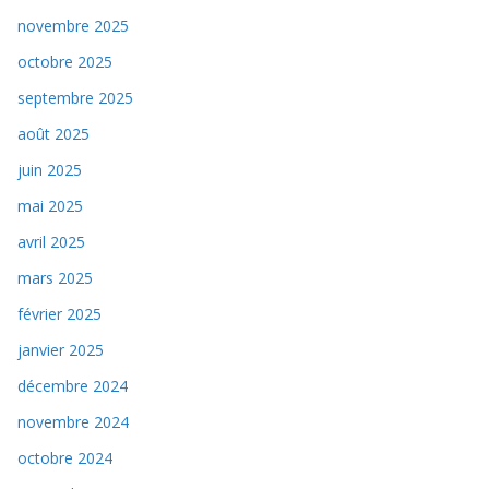
novembre 2025
octobre 2025
septembre 2025
août 2025
juin 2025
mai 2025
avril 2025
mars 2025
février 2025
janvier 2025
décembre 2024
novembre 2024
octobre 2024