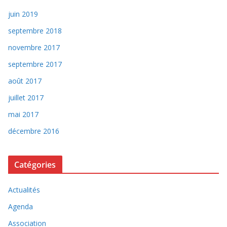
juin 2019
septembre 2018
novembre 2017
septembre 2017
août 2017
juillet 2017
mai 2017
décembre 2016
Catégories
Actualités
Agenda
Association