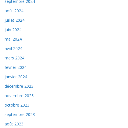
septembre 2024
août 2024
juillet 2024
juin 2024
mai 2024
avril 2024
mars 2024
février 2024
janvier 2024
décembre 2023
novembre 2023
octobre 2023
septembre 2023
août 2023