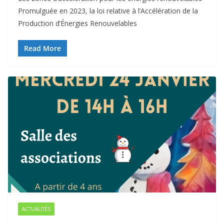
Promulguée en 2023, la loi relative à l’Accélération de la
Production d’Énergies Renouvelables
Read More
ACTUALITÉS