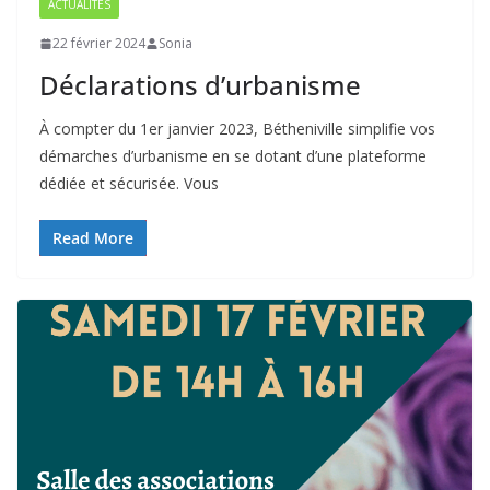
ACTUALITÉS
22 février 2024
Sonia
Déclarations d’urbanisme
À compter du 1er janvier 2023, Bétheniville simplifie vos
démarches d’urbanisme en se dotant d’une plateforme
dédiée et sécurisée. Vous
Read More