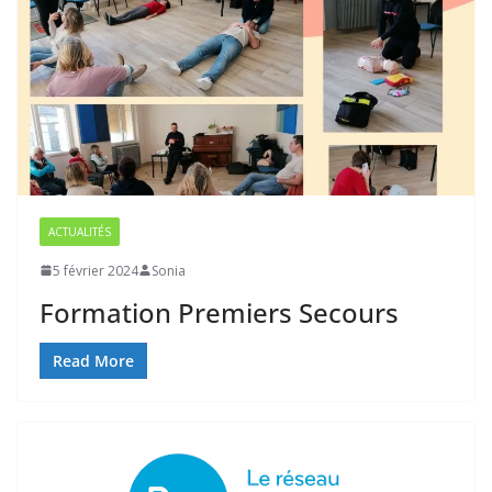
ACTUALITÉS
5 février 2024
Sonia
Formation Premiers Secours
Read More