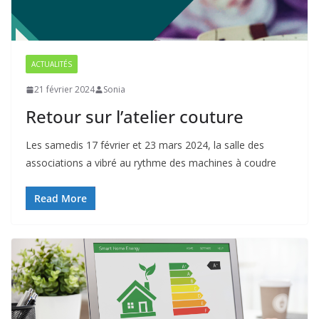
ACTUALITÉS
21 février 2024
Sonia
Retour sur l’atelier couture
Les samedis 17 février et 23 mars 2024, la salle des
associations a vibré au rythme des machines à coudre
Read More