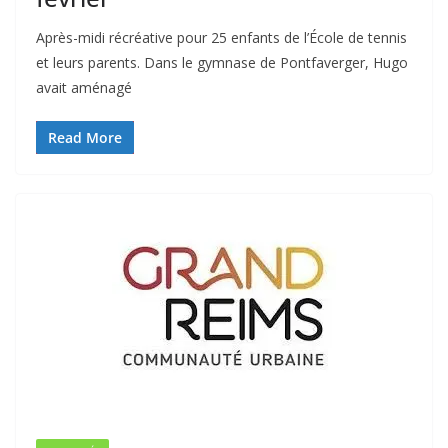
Après-midi récréative pour 25 enfants de l’École de tennis
et leurs parents. Dans le gymnase de Pontfaverger, Hugo
avait aménagé
Read More