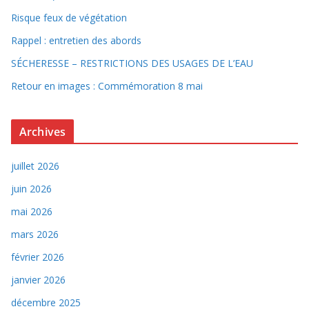
Risque feux de végétation
Rappel : entretien des abords
SÉCHERESSE – RESTRICTIONS DES USAGES DE L’EAU
Retour en images : Commémoration 8 mai
Archives
juillet 2026
juin 2026
mai 2026
mars 2026
février 2026
janvier 2026
décembre 2025