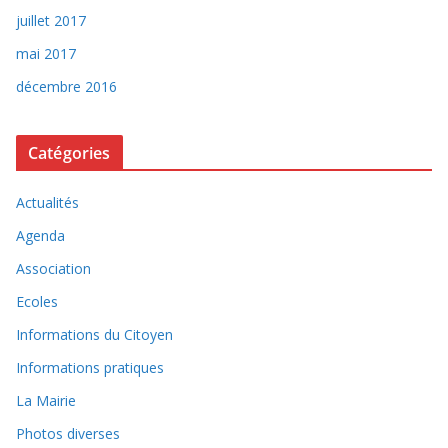
juillet 2017
mai 2017
décembre 2016
Catégories
Actualités
Agenda
Association
Ecoles
Informations du Citoyen
Informations pratiques
La Mairie
Photos diverses