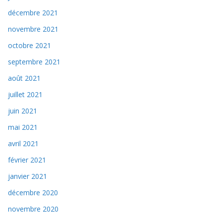
décembre 2021
novembre 2021
octobre 2021
septembre 2021
août 2021
juillet 2021
juin 2021
mai 2021
avril 2021
février 2021
janvier 2021
décembre 2020
novembre 2020