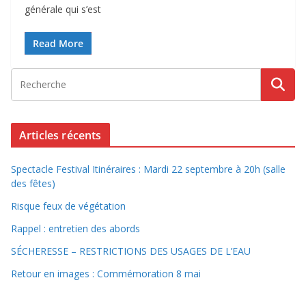
générale qui s’est
Read More
Articles récents
Spectacle Festival Itinéraires : Mardi 22 septembre à 20h (salle
des fêtes)
Risque feux de végétation
Rappel : entretien des abords
SÉCHERESSE – RESTRICTIONS DES USAGES DE L’EAU
Retour en images : Commémoration 8 mai