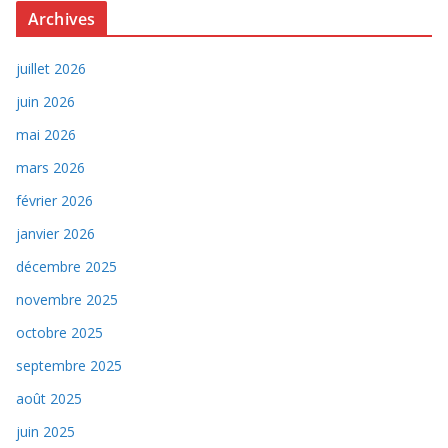
Archives
juillet 2026
juin 2026
mai 2026
mars 2026
février 2026
janvier 2026
décembre 2025
novembre 2025
octobre 2025
septembre 2025
août 2025
juin 2025