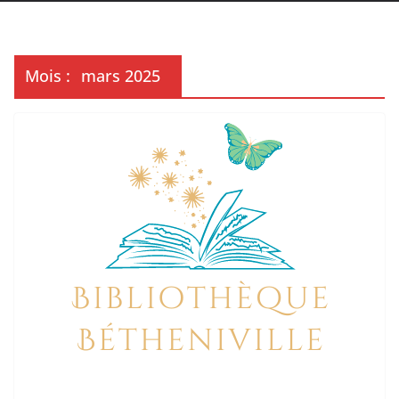
Mois :
mars 2025