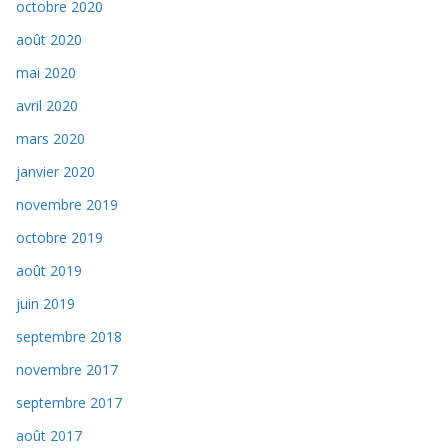
octobre 2020
août 2020
mai 2020
avril 2020
mars 2020
janvier 2020
novembre 2019
octobre 2019
août 2019
juin 2019
septembre 2018
novembre 2017
septembre 2017
août 2017