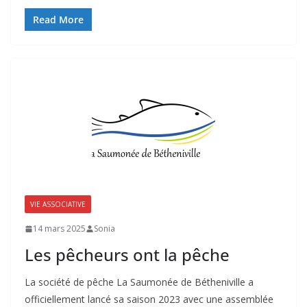
Read More
VIE ASSOCIATIVE
14 mars 2025
Sonia
Les pêcheurs ont la pêche
La société de pêche La Saumonée de Bétheniville a
officiellement lancé sa saison 2023 avec une assemblée