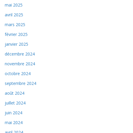
mai 2025
avril 2025
mars 2025
février 2025
janvier 2025
décembre 2024
novembre 2024
octobre 2024
septembre 2024
août 2024
juillet 2024
juin 2024
mai 2024
avril 2024