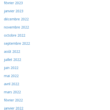
février 2023
janvier 2023
décembre 2022
novembre 2022
octobre 2022
septembre 2022
août 2022
juillet 2022
juin 2022
mai 2022
avril 2022
mars 2022
février 2022
janvier 2022