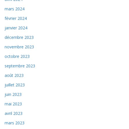
mars 2024
février 2024
janvier 2024
décembre 2023
novembre 2023
octobre 2023
septembre 2023
août 2023
juillet 2023
juin 2023
mai 2023
avril 2023
mars 2023