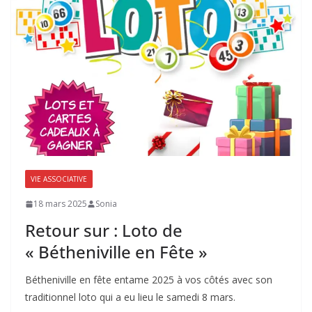
VIE ASSOCIATIVE
18 mars 2025
Sonia
Retour sur : Loto de
« Bétheniville en Fête »
Bétheniville en fête entame 2025 à vos côtés avec son
traditionnel loto qui a eu lieu le samedi 8 mars.