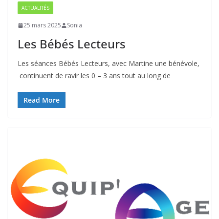
ACTUALITÉS
25 mars 2025
Sonia
Les Bébés Lecteurs
Les séances Bébés Lecteurs, avec Martine une bénévole,
continuent de ravir les 0 – 3 ans tout au long de
Read More