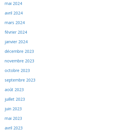
mai 2024
avril 2024
mars 2024
février 2024
janvier 2024
décembre 2023
novembre 2023
octobre 2023
septembre 2023
août 2023
juillet 2023
juin 2023
mai 2023
avril 2023