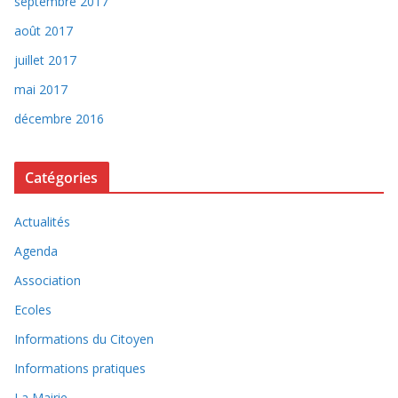
septembre 2017
août 2017
juillet 2017
mai 2017
décembre 2016
Catégories
Actualités
Agenda
Association
Ecoles
Informations du Citoyen
Informations pratiques
La Mairie