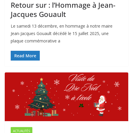
Retour sur : l’Hommage à Jean-
Jacques Gouault
Le samedi 13 décembre, en hommage à notre maire
Jean-Jacques Gouault décédé le 15 juillet 2025, une
plaque commémorative a
Read More
ACTUALITÉS