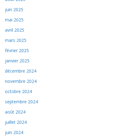
juin 2025
mai 2025
avril 2025
mars 2025
février 2025
janvier 2025
décembre 2024
novembre 2024
octobre 2024
septembre 2024
août 2024
juillet 2024
juin 2024