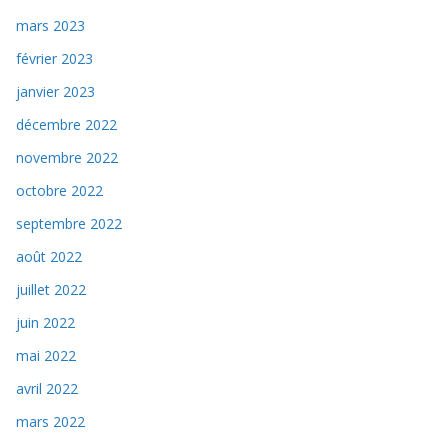
mars 2023
février 2023
janvier 2023
décembre 2022
novembre 2022
octobre 2022
septembre 2022
août 2022
juillet 2022
juin 2022
mai 2022
avril 2022
mars 2022