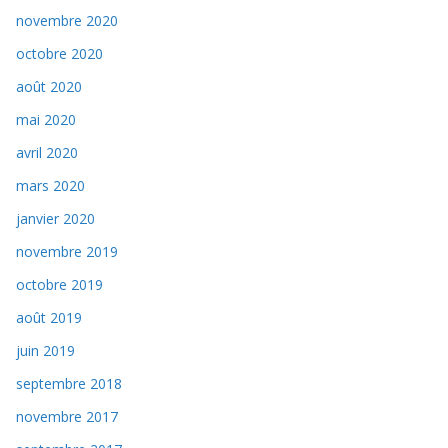
novembre 2020
octobre 2020
août 2020
mai 2020
avril 2020
mars 2020
janvier 2020
novembre 2019
octobre 2019
août 2019
juin 2019
septembre 2018
novembre 2017