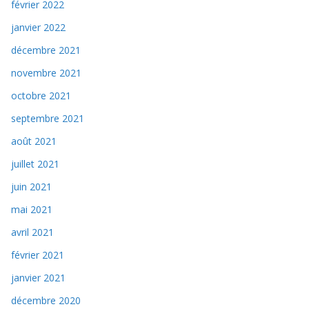
février 2022
janvier 2022
décembre 2021
novembre 2021
octobre 2021
septembre 2021
août 2021
juillet 2021
juin 2021
mai 2021
avril 2021
février 2021
janvier 2021
décembre 2020