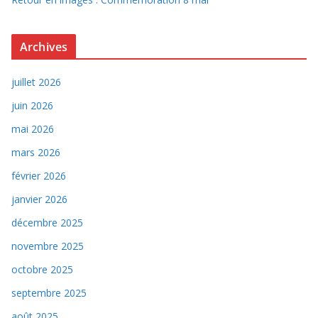
Archives
juillet 2026
juin 2026
mai 2026
mars 2026
février 2026
janvier 2026
décembre 2025
novembre 2025
octobre 2025
septembre 2025
août 2025