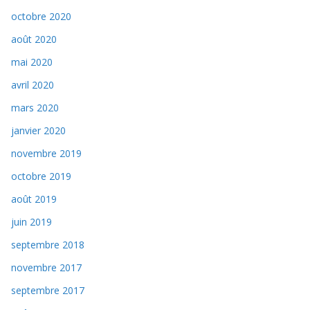
octobre 2020
août 2020
mai 2020
avril 2020
mars 2020
janvier 2020
novembre 2019
octobre 2019
août 2019
juin 2019
septembre 2018
novembre 2017
septembre 2017