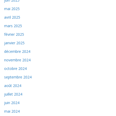
juin 2025
mai 2025
avril 2025
mars 2025
février 2025
janvier 2025
décembre 2024
novembre 2024
octobre 2024
septembre 2024
août 2024
juillet 2024
juin 2024
mai 2024