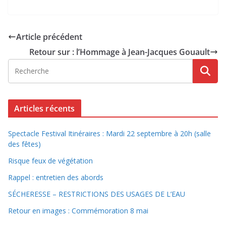
Article précédent
Retour sur : l’Hommage à Jean-Jacques Gouault
Articles récents
Spectacle Festival Itinéraires : Mardi 22 septembre à 20h (salle
des fêtes)
Risque feux de végétation
Rappel : entretien des abords
SÉCHERESSE – RESTRICTIONS DES USAGES DE L’EAU
Retour en images : Commémoration 8 mai