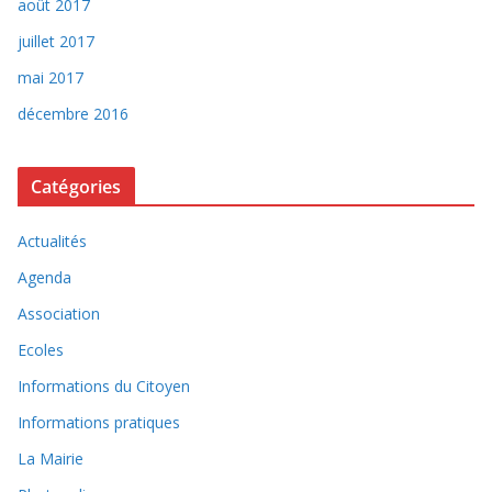
août 2017
juillet 2017
mai 2017
décembre 2016
Catégories
Actualités
Agenda
Association
Ecoles
Informations du Citoyen
Informations pratiques
La Mairie