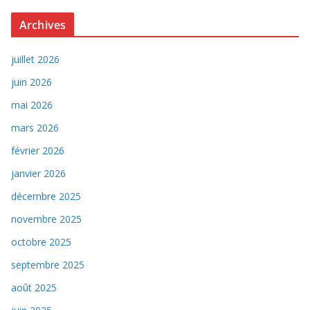
Archives
juillet 2026
juin 2026
mai 2026
mars 2026
février 2026
janvier 2026
décembre 2025
novembre 2025
octobre 2025
septembre 2025
août 2025