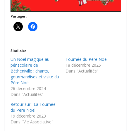
Partager :
Similaire
Un Noël magique au
Tournée du Père Noël
périscolaire de
18 décembre 2025
Bétheniville : chants,
Dans "Actualités"
gourmandises et visite du
Père Noël !
26 décembre 2024
Dans "Actualités"
Retour sur : La Tournée
du Père Noël
19 décembre 2023
Dans "Vie Associative"