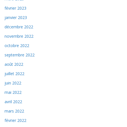
février 2023
janvier 2023
décembre 2022
novembre 2022
octobre 2022
septembre 2022
août 2022
juillet 2022
juin 2022
mai 2022
avril 2022
mars 2022
février 2022