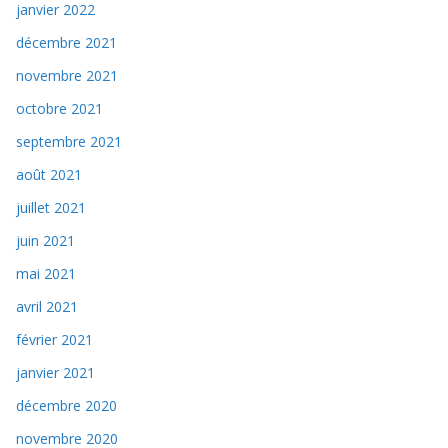
janvier 2022
décembre 2021
novembre 2021
octobre 2021
septembre 2021
août 2021
juillet 2021
juin 2021
mai 2021
avril 2021
février 2021
janvier 2021
décembre 2020
novembre 2020