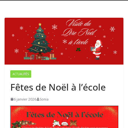
ACTUALITÉS
Fêtes de Noël à l’école
6 janvier 2026
Sonia