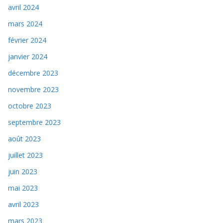
avril 2024
mars 2024
février 2024
janvier 2024
décembre 2023
novembre 2023
octobre 2023
septembre 2023
août 2023
juillet 2023
juin 2023
mai 2023
avril 2023
mars 2023