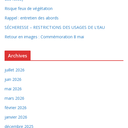
Risque feux de végétation
Rappel : entretien des abords
SÉCHERESSE – RESTRICTIONS DES USAGES DE L’EAU
Retour en images : Commémoration 8 mai
Archives
juillet 2026
juin 2026
mai 2026
mars 2026
février 2026
janvier 2026
décembre 2025