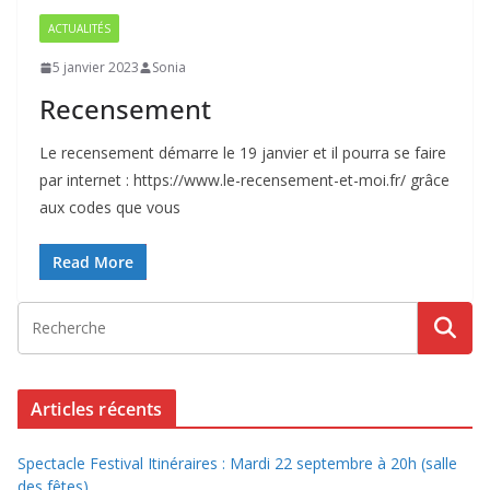
ACTUALITÉS
5 janvier 2023
Sonia
Recensement
Le recensement démarre le 19 janvier et il pourra se faire
par internet : https://www.le-recensement-et-moi.fr/ grâce
aux codes que vous
Read More
Articles récents
Spectacle Festival Itinéraires : Mardi 22 septembre à 20h (salle
des fêtes)