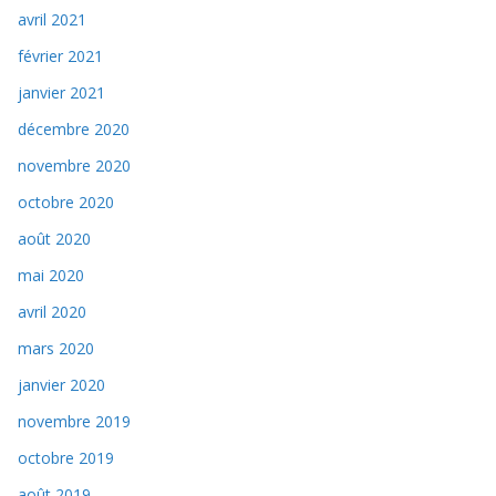
avril 2021
février 2021
janvier 2021
décembre 2020
novembre 2020
octobre 2020
août 2020
mai 2020
avril 2020
mars 2020
janvier 2020
novembre 2019
octobre 2019
août 2019