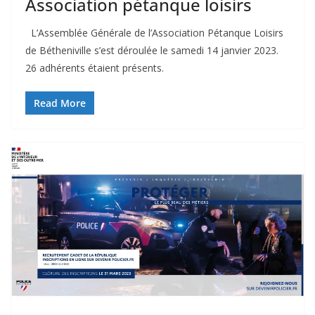
Association pétanque loisirs
L’Assemblée Générale de l’Association Pétanque Loisirs
de Bétheniville s’est déroulée le samedi 14 janvier 2023.
26 adhérents étaient présents.
Read More