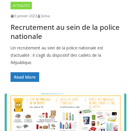
ACTUALITÉS
9 janvier 2023
Sonia
Recrutement au sein de la police
nationale
Un recrutement au sein de la police nationale est
d’actualité : il s’agit du dispositif des cadets de la
République.
Read More