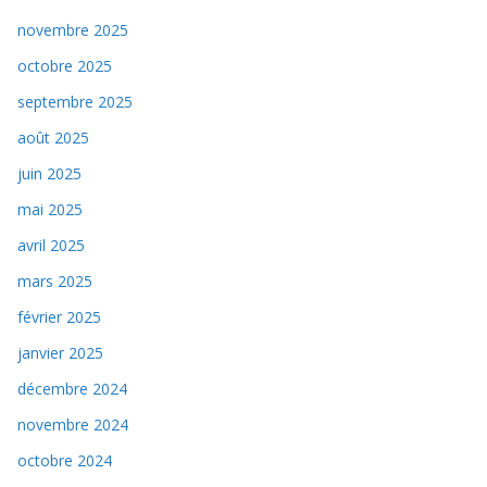
novembre 2025
octobre 2025
septembre 2025
août 2025
juin 2025
mai 2025
avril 2025
mars 2025
février 2025
janvier 2025
décembre 2024
novembre 2024
octobre 2024