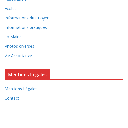
Ecoles
Informations du Citoyen
Informations pratiques
La Mairie
Photos diverses
Vie Associative
Mentions Légales
Mentions Légales
Contact