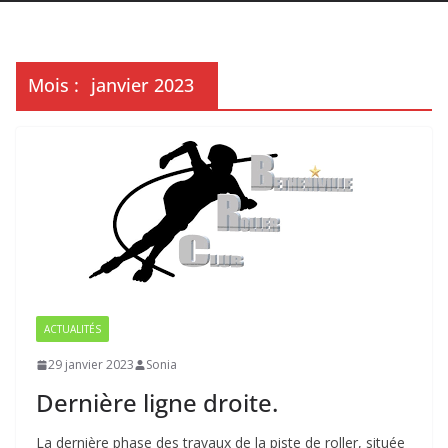
Mois :
janvier 2023
ACTUALITÉS
29 janvier 2023
Sonia
Dernière ligne droite.
La dernière phase des travaux de la piste de roller, située