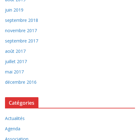
juin 2019
septembre 2018
novembre 2017
septembre 2017
août 2017
juillet 2017
mai 2017
décembre 2016
Catégories
Actualités
Agenda
Association