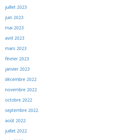
juillet 2023
juin 2023
mai 2023
avril 2023
mars 2023
février 2023
janvier 2023
décembre 2022
novembre 2022
octobre 2022
septembre 2022
août 2022
juillet 2022