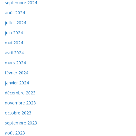
septembre 2024
août 2024
juillet 2024
juin 2024
mai 2024
avril 2024
mars 2024
février 2024
janvier 2024
décembre 2023
novembre 2023
octobre 2023
septembre 2023
août 2023