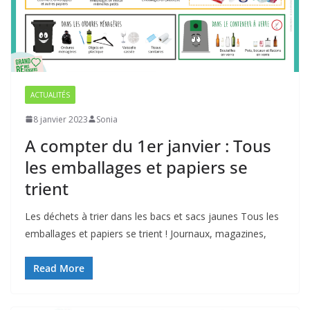
ACTUALITÉS
8 janvier 2023
Sonia
A compter du 1er janvier : Tous
les emballages et papiers se
trient
Les déchets à trier dans les bacs et sacs jaunes Tous les
emballages et papiers se trient ! Journaux, magazines,
Read More