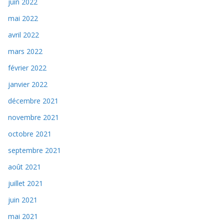
juin 2022
mai 2022
avril 2022
mars 2022
février 2022
janvier 2022
décembre 2021
novembre 2021
octobre 2021
septembre 2021
août 2021
juillet 2021
juin 2021
mai 2021