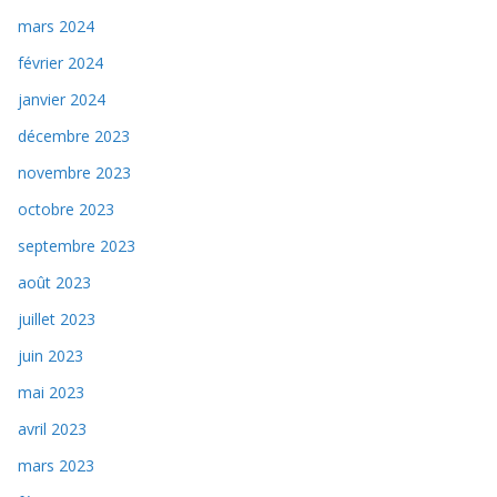
mars 2024
février 2024
janvier 2024
décembre 2023
novembre 2023
octobre 2023
septembre 2023
août 2023
juillet 2023
juin 2023
mai 2023
avril 2023
mars 2023