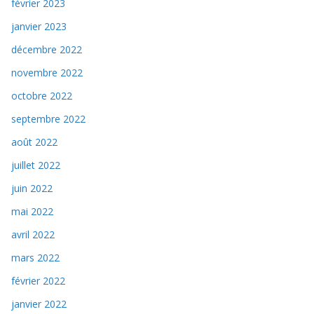
février 2023
janvier 2023
décembre 2022
novembre 2022
octobre 2022
septembre 2022
août 2022
juillet 2022
juin 2022
mai 2022
avril 2022
mars 2022
février 2022
janvier 2022