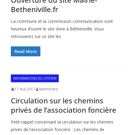
Betheniville.fr
La commune et la commission communication sont
heureux d’ouvrir le site Vivre à Bétheniville. Vous
retrouverez sur ce site les
Read More
INFORMATIONS DU CITOYEN
17 mai 2017
webmestre
Circulation sur les chemins
privés de l’association foncière
Petit rappel concernant la circulation sur les chemins
privés de l’association foncière : Les chemins de