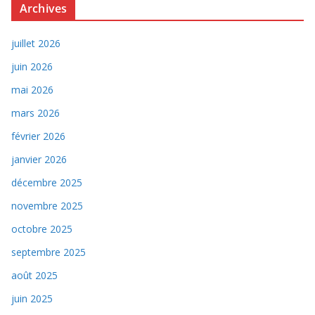
Archives
juillet 2026
juin 2026
mai 2026
mars 2026
février 2026
janvier 2026
décembre 2025
novembre 2025
octobre 2025
septembre 2025
août 2025
juin 2025