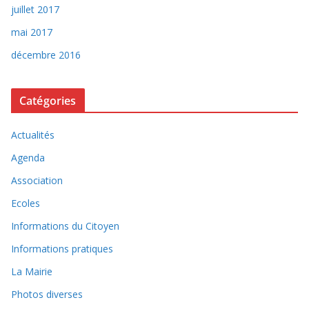
juillet 2017
mai 2017
décembre 2016
Catégories
Actualités
Agenda
Association
Ecoles
Informations du Citoyen
Informations pratiques
La Mairie
Photos diverses