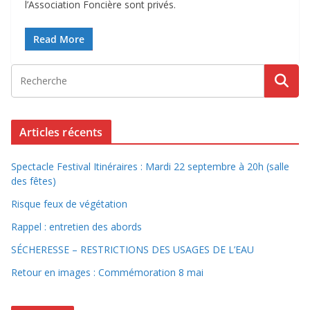
l’Association Foncière sont privés.
Read More
Articles récents
Spectacle Festival Itinéraires : Mardi 22 septembre à 20h (salle
des fêtes)
Risque feux de végétation
Rappel : entretien des abords
SÉCHERESSE – RESTRICTIONS DES USAGES DE L’EAU
Retour en images : Commémoration 8 mai