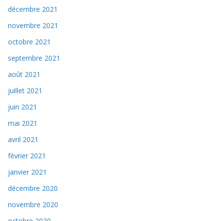
décembre 2021
novembre 2021
octobre 2021
septembre 2021
août 2021
juillet 2021
juin 2021
mai 2021
avril 2021
février 2021
janvier 2021
décembre 2020
novembre 2020
octobre 2020