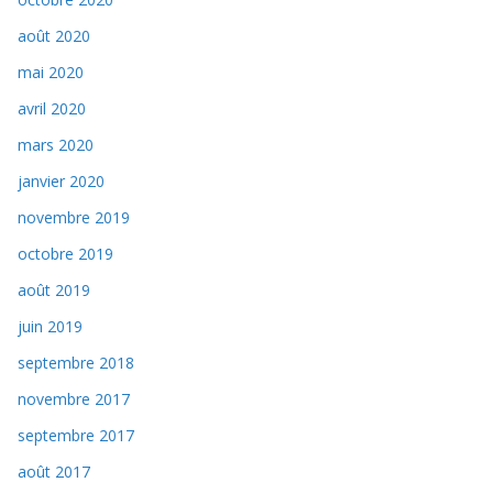
août 2020
mai 2020
avril 2020
mars 2020
janvier 2020
novembre 2019
octobre 2019
août 2019
juin 2019
septembre 2018
novembre 2017
septembre 2017
août 2017