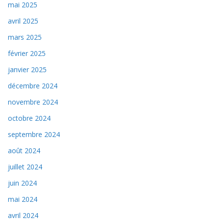
mai 2025
avril 2025
mars 2025
février 2025
janvier 2025
décembre 2024
novembre 2024
octobre 2024
septembre 2024
août 2024
juillet 2024
juin 2024
mai 2024
avril 2024