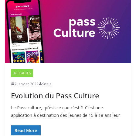
ACTUALITÉS
7 janvier 2022
Sonia
Evolution du Pass Culture
Le Pass culture, qu’est-ce que c’est ? C’est une
application à destination des jeunes de 15 à 18 ans leur
Read More