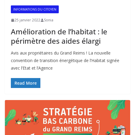
INFORMATIONS DU CITOYEN
25 janvier 2022
Sonia
Amélioration de l’habitat : le
périmètre des aides élargi
Avis aux propriétaires du Grand Reims ! La nouvelle
convention de transition énergétique de l’Habitat signée
avec l’Etat et l’Agence
Read More