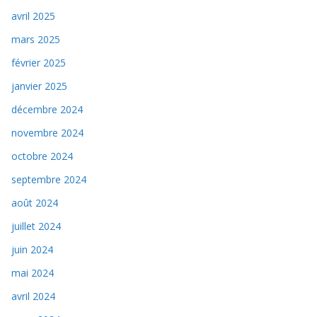
avril 2025
mars 2025
février 2025
janvier 2025
décembre 2024
novembre 2024
octobre 2024
septembre 2024
août 2024
juillet 2024
juin 2024
mai 2024
avril 2024