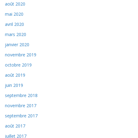
août 2020
mai 2020
avril 2020
mars 2020
janvier 2020
novembre 2019
octobre 2019
août 2019
juin 2019
septembre 2018
novembre 2017
septembre 2017
août 2017
juillet 2017