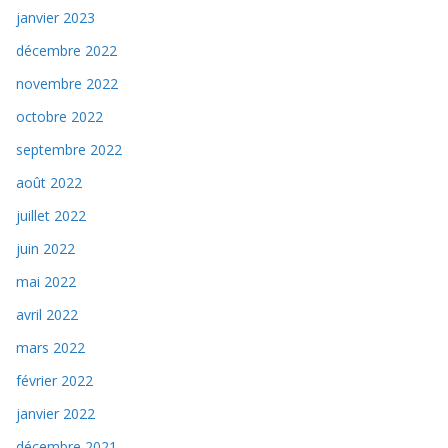
janvier 2023
décembre 2022
novembre 2022
octobre 2022
septembre 2022
août 2022
juillet 2022
juin 2022
mai 2022
avril 2022
mars 2022
février 2022
janvier 2022
décembre 2021