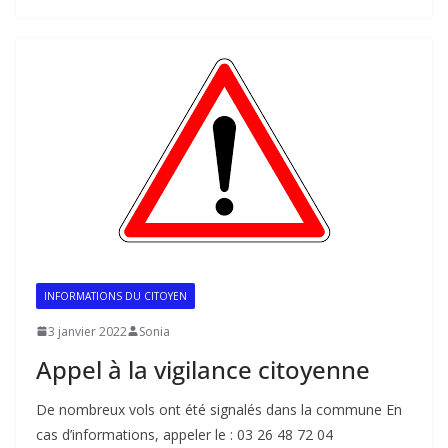
INFORMATIONS DU CITOYEN
3 janvier 2022
Sonia
Appel à la vigilance citoyenne
De nombreux vols ont été signalés dans la commune En
cas d’informations, appeler le : 03 26 48 72 04