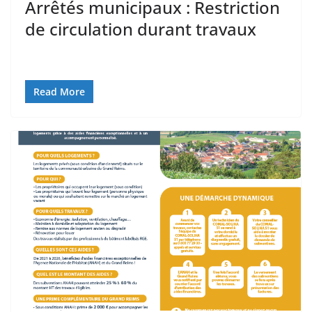
Arrêtés municipaux : Restriction
de circulation durant travaux
Read More