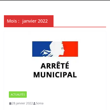
Mois :
janvier 2022
ACTUALITÉS
28 janvier 2022
Sonia