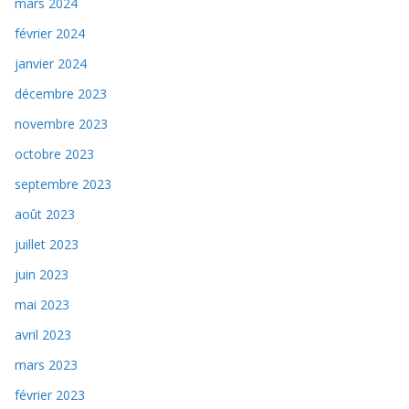
mars 2024
février 2024
janvier 2024
décembre 2023
novembre 2023
octobre 2023
septembre 2023
août 2023
juillet 2023
juin 2023
mai 2023
avril 2023
mars 2023
février 2023