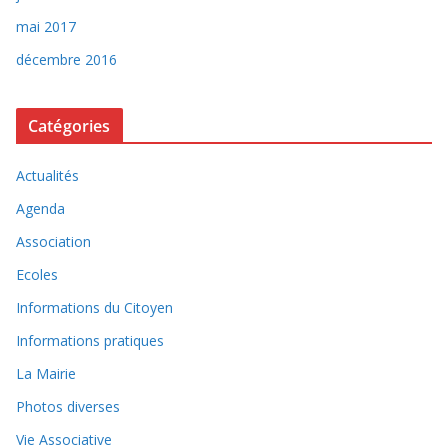
mai 2017
décembre 2016
Catégories
Actualités
Agenda
Association
Ecoles
Informations du Citoyen
Informations pratiques
La Mairie
Photos diverses
Vie Associative