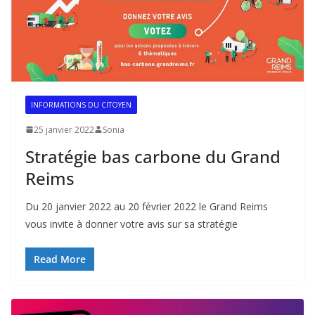
INFORMATIONS DU CITOYEN
25 janvier 2022
Sonia
Stratégie bas carbone du Grand
Reims
Du 20 janvier 2022 au 20 février 2022 le Grand Reims
vous invite à donner votre avis sur sa stratégie
Read More