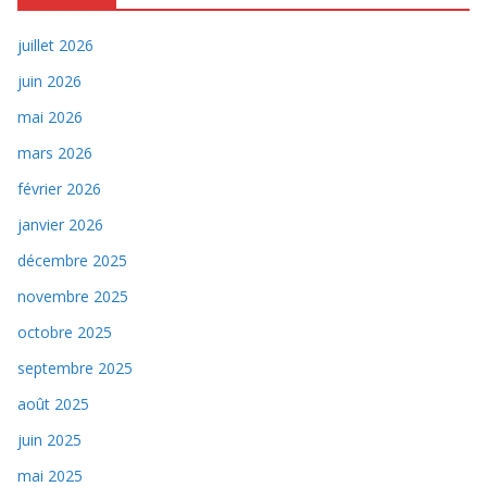
juillet 2026
juin 2026
mai 2026
mars 2026
février 2026
janvier 2026
décembre 2025
novembre 2025
octobre 2025
septembre 2025
août 2025
juin 2025
mai 2025