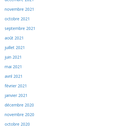
novembre 2021
octobre 2021
septembre 2021
août 2021
juillet 2021
juin 2021
mai 2021
avril 2021
février 2021
janvier 2021
décembre 2020
novembre 2020
octobre 2020