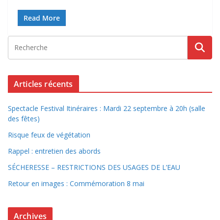
Read More
Articles récents
Spectacle Festival Itinéraires : Mardi 22 septembre à 20h (salle
des fêtes)
Risque feux de végétation
Rappel : entretien des abords
SÉCHERESSE – RESTRICTIONS DES USAGES DE L’EAU
Retour en images : Commémoration 8 mai
Archives