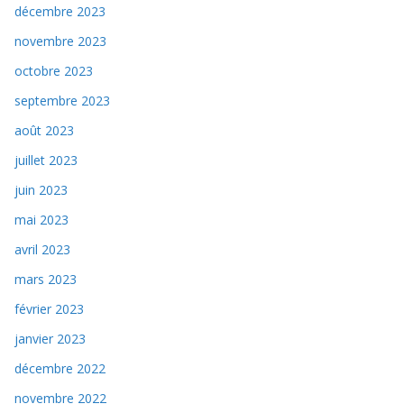
décembre 2023
novembre 2023
octobre 2023
septembre 2023
août 2023
juillet 2023
juin 2023
mai 2023
avril 2023
mars 2023
février 2023
janvier 2023
décembre 2022
novembre 2022