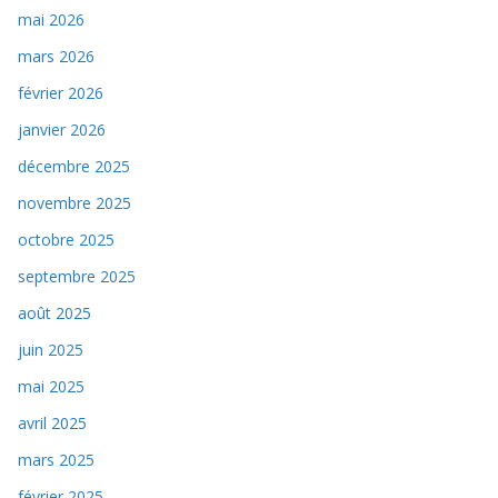
mai 2026
mars 2026
février 2026
janvier 2026
décembre 2025
novembre 2025
octobre 2025
septembre 2025
août 2025
juin 2025
mai 2025
avril 2025
mars 2025
février 2025