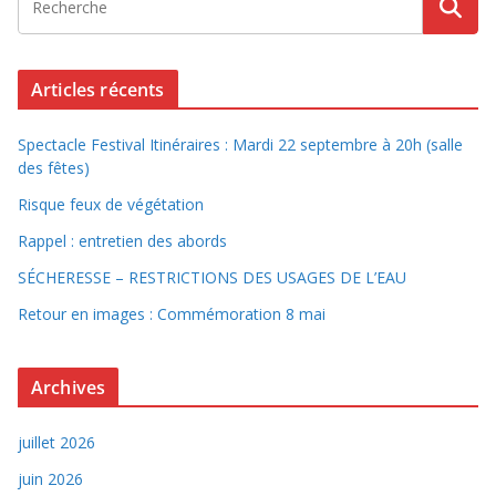
Articles récents
Spectacle Festival Itinéraires : Mardi 22 septembre à 20h (salle
des fêtes)
Risque feux de végétation
Rappel : entretien des abords
SÉCHERESSE – RESTRICTIONS DES USAGES DE L’EAU
Retour en images : Commémoration 8 mai
Archives
juillet 2026
juin 2026