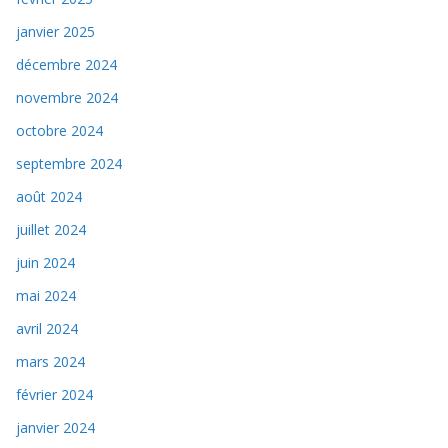
janvier 2025
décembre 2024
novembre 2024
octobre 2024
septembre 2024
août 2024
juillet 2024
juin 2024
mai 2024
avril 2024
mars 2024
février 2024
janvier 2024