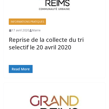
INFORMATIONS PRATIQUES
17 avril 2020
Mairie
Reprise de la collecte du tri
selectif le 20 avril 2020
Read More