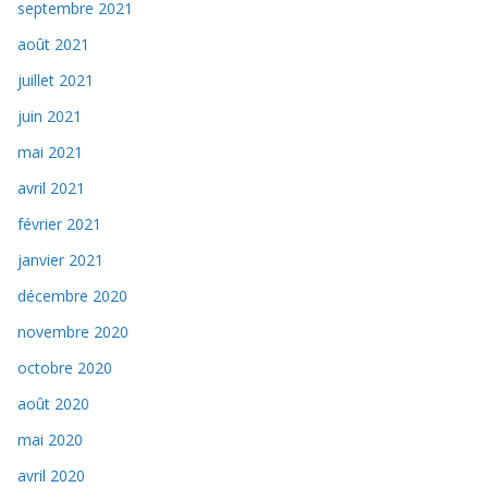
septembre 2021
août 2021
juillet 2021
juin 2021
mai 2021
avril 2021
février 2021
janvier 2021
décembre 2020
novembre 2020
octobre 2020
août 2020
mai 2020
avril 2020