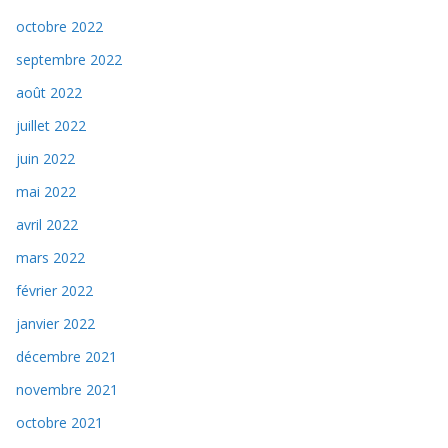
octobre 2022
septembre 2022
août 2022
juillet 2022
juin 2022
mai 2022
avril 2022
mars 2022
février 2022
janvier 2022
décembre 2021
novembre 2021
octobre 2021