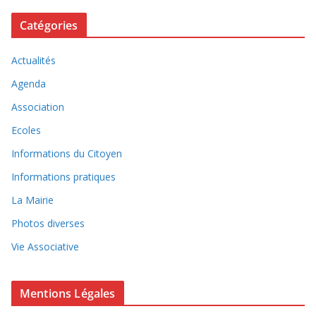
Catégories
Actualités
Agenda
Association
Ecoles
Informations du Citoyen
Informations pratiques
La Mairie
Photos diverses
Vie Associative
Mentions Légales