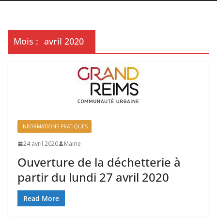
Mois :
avril 2020
INFORMATIONS PRATIQUES
24 avril 2020
Mairie
Ouverture de la déchetterie à
partir du lundi 27 avril 2020
Read More