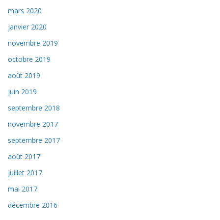
mars 2020
janvier 2020
novembre 2019
octobre 2019
août 2019
juin 2019
septembre 2018
novembre 2017
septembre 2017
août 2017
juillet 2017
mai 2017
décembre 2016