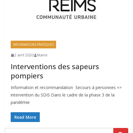
INFORMATIONS PRATIQUES
2 avril 2020
Mairie
Interventions des sapeurs
pompiers
Information et recommandation Secours à personnes =>
intervention du SDIS Dans le cadre de la phase 3 de la
pandémie
Read More