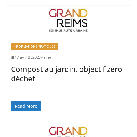
INFORMATIONS PRATIQUES
17 avril 2020
Mairie
Compost au jardin, objectif zéro
déchet
Read More