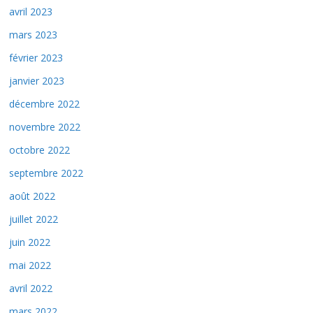
avril 2023
mars 2023
février 2023
janvier 2023
décembre 2022
novembre 2022
octobre 2022
septembre 2022
août 2022
juillet 2022
juin 2022
mai 2022
avril 2022
mars 2022