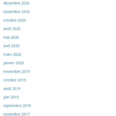
décembre 2020
novembre 2020
octobre 2020
août 2020
mai 2020
avril 2020
mars 2020
janvier 2020
novembre 2019
octobre 2019
août 2019
juin 2019
septembre 2018
novembre 2017