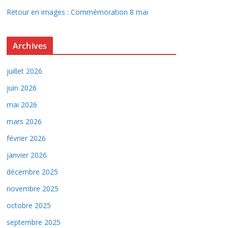
Retour en images : Commémoration 8 mai
Archives
juillet 2026
juin 2026
mai 2026
mars 2026
février 2026
janvier 2026
décembre 2025
novembre 2025
octobre 2025
septembre 2025