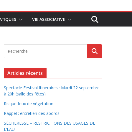
ATIQUES
VIE ASSOCIATIVE
Articles récents
Spectacle Festival Itinéraires : Mardi 22 septembre
à 20h (salle des fêtes)
Risque feux de végétation
Rappel : entretien des abords
SÉCHERESSE – RESTRICTIONS DES USAGES DE
L’EAU