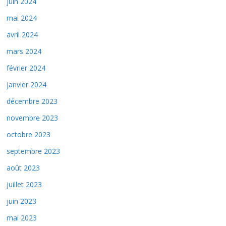
juin 2024
mai 2024
avril 2024
mars 2024
février 2024
janvier 2024
décembre 2023
novembre 2023
octobre 2023
septembre 2023
août 2023
juillet 2023
juin 2023
mai 2023