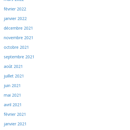
février 2022
janvier 2022
décembre 2021
novembre 2021
octobre 2021
septembre 2021
août 2021
juillet 2021
juin 2021
mai 2021
avril 2021
février 2021
janvier 2021