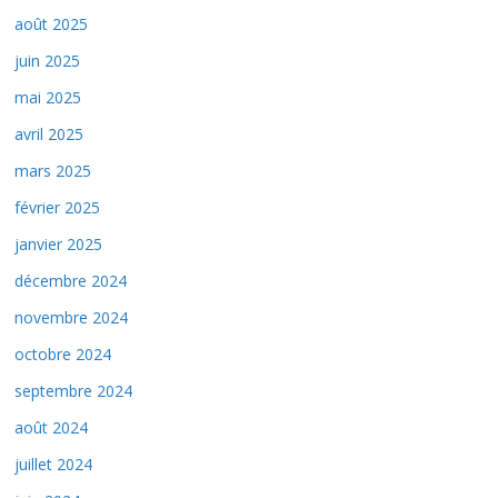
août 2025
juin 2025
mai 2025
avril 2025
mars 2025
février 2025
janvier 2025
décembre 2024
novembre 2024
octobre 2024
septembre 2024
août 2024
juillet 2024