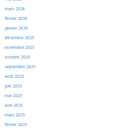
mars 2026
février 2026
janvier 2026
décembre 2025
novembre 2025
octobre 2025
septembre 2025
août 2025
juin 2025
mai 2025
avril 2025
mars 2025
février 2025