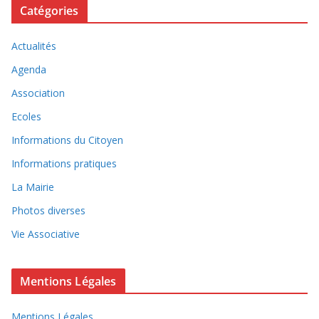
Catégories
Actualités
Agenda
Association
Ecoles
Informations du Citoyen
Informations pratiques
La Mairie
Photos diverses
Vie Associative
Mentions Légales
Mentions Légales