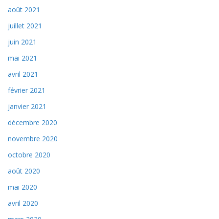
août 2021
juillet 2021
juin 2021
mai 2021
avril 2021
février 2021
janvier 2021
décembre 2020
novembre 2020
octobre 2020
août 2020
mai 2020
avril 2020