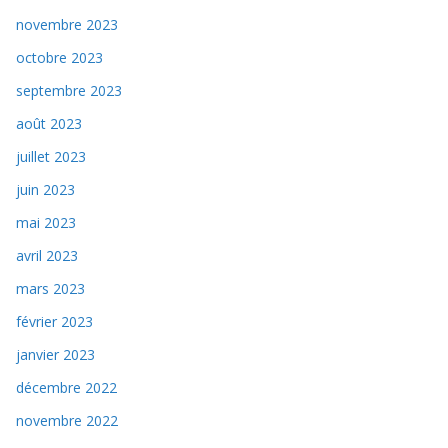
novembre 2023
octobre 2023
septembre 2023
août 2023
juillet 2023
juin 2023
mai 2023
avril 2023
mars 2023
février 2023
janvier 2023
décembre 2022
novembre 2022