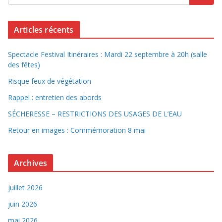
Articles récents
Spectacle Festival Itinéraires : Mardi 22 septembre à 20h (salle
des fêtes)
Risque feux de végétation
Rappel : entretien des abords
SÉCHERESSE – RESTRICTIONS DES USAGES DE L’EAU
Retour en images : Commémoration 8 mai
Archives
juillet 2026
juin 2026
mai 2026