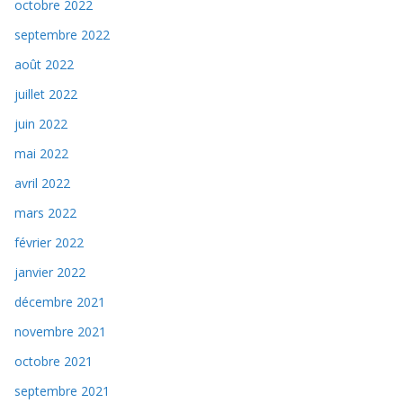
octobre 2022
septembre 2022
août 2022
juillet 2022
juin 2022
mai 2022
avril 2022
mars 2022
février 2022
janvier 2022
décembre 2021
novembre 2021
octobre 2021
septembre 2021