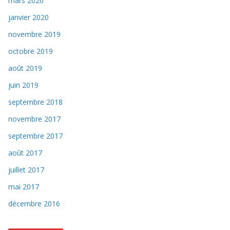
mars 2020
janvier 2020
novembre 2019
octobre 2019
août 2019
juin 2019
septembre 2018
novembre 2017
septembre 2017
août 2017
juillet 2017
mai 2017
décembre 2016