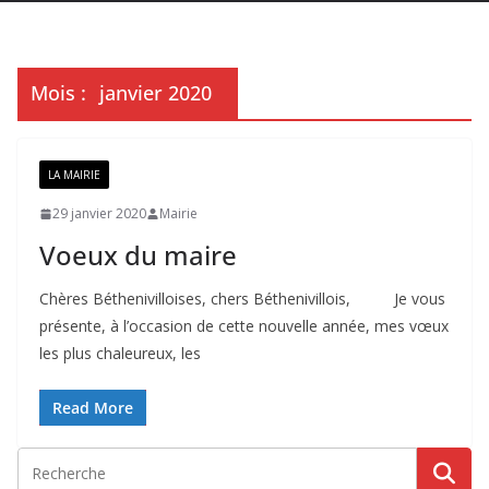
Mois :
janvier 2020
LA MAIRIE
29 janvier 2020
Mairie
Voeux du maire
Chères Béthenivilloises, chers Béthenivillois, Je vous
présente, à l’occasion de cette nouvelle année, mes vœux
les plus chaleureux, les
Read More