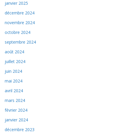
janvier 2025
décembre 2024
novembre 2024
octobre 2024
septembre 2024
août 2024
juillet 2024
juin 2024
mai 2024
avril 2024
mars 2024
février 2024
janvier 2024
décembre 2023