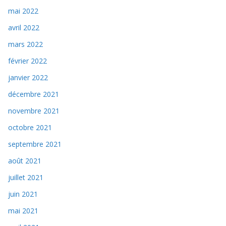
mai 2022
avril 2022
mars 2022
février 2022
janvier 2022
décembre 2021
novembre 2021
octobre 2021
septembre 2021
août 2021
juillet 2021
juin 2021
mai 2021