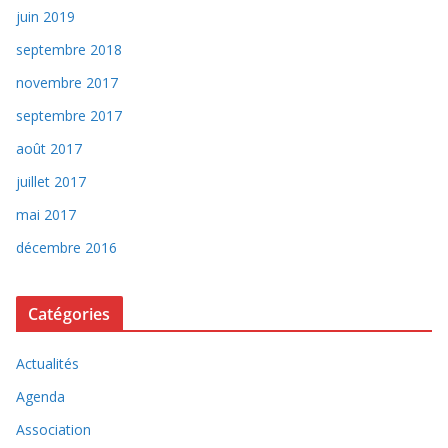
juin 2019
septembre 2018
novembre 2017
septembre 2017
août 2017
juillet 2017
mai 2017
décembre 2016
Catégories
Actualités
Agenda
Association