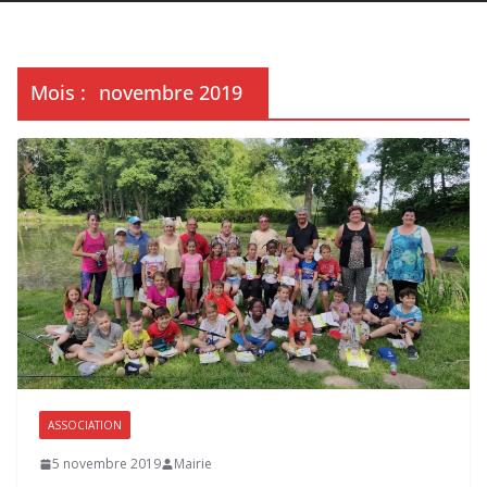
Mois :
novembre 2019
ASSOCIATION
5 novembre 2019
Mairie