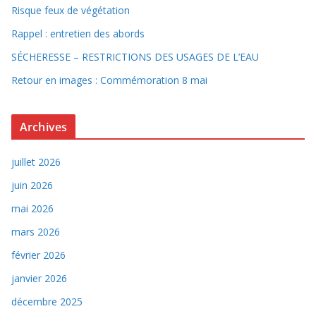
Risque feux de végétation
Rappel : entretien des abords
SÉCHERESSE – RESTRICTIONS DES USAGES DE L’EAU
Retour en images : Commémoration 8 mai
Archives
juillet 2026
juin 2026
mai 2026
mars 2026
février 2026
janvier 2026
décembre 2025