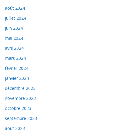
août 2024
juillet 2024
juin 2024
mai 2024
avril 2024
mars 2024
février 2024
janvier 2024
décembre 2023
novembre 2023
octobre 2023
septembre 2023
août 2023