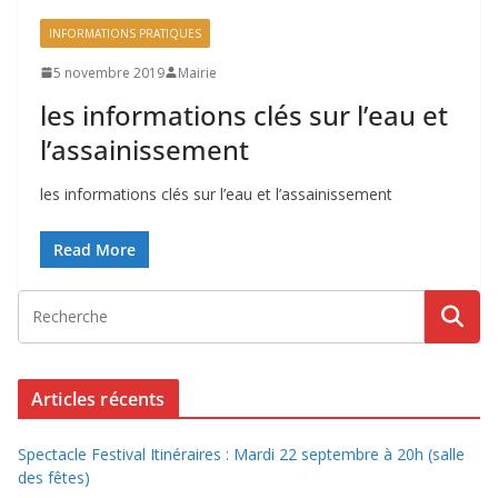
INFORMATIONS PRATIQUES
5 novembre 2019
Mairie
les informations clés sur l’eau et
l’assainissement
les informations clés sur l’eau et l’assainissement
Read More
Articles récents
Spectacle Festival Itinéraires : Mardi 22 septembre à 20h (salle
des fêtes)