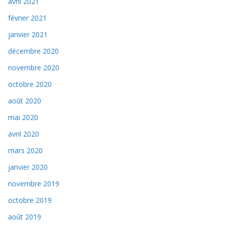
avril 2021
février 2021
janvier 2021
décembre 2020
novembre 2020
octobre 2020
août 2020
mai 2020
avril 2020
mars 2020
janvier 2020
novembre 2019
octobre 2019
août 2019