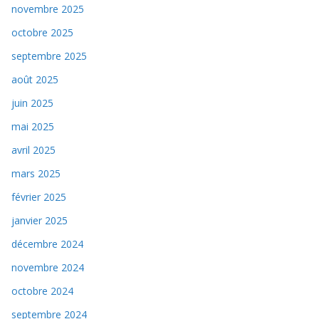
novembre 2025
octobre 2025
septembre 2025
août 2025
juin 2025
mai 2025
avril 2025
mars 2025
février 2025
janvier 2025
décembre 2024
novembre 2024
octobre 2024
septembre 2024