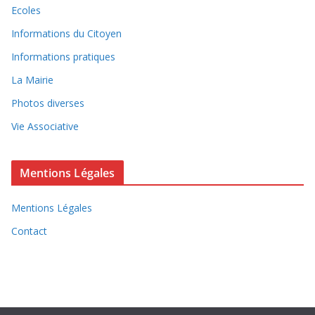
Ecoles
Informations du Citoyen
Informations pratiques
La Mairie
Photos diverses
Vie Associative
Mentions Légales
Mentions Légales
Contact