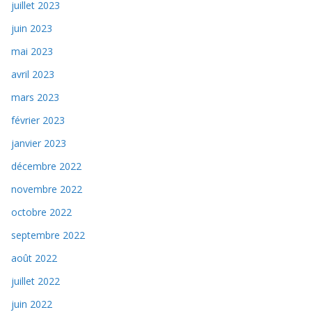
juillet 2023
juin 2023
mai 2023
avril 2023
mars 2023
février 2023
janvier 2023
décembre 2022
novembre 2022
octobre 2022
septembre 2022
août 2022
juillet 2022
juin 2022