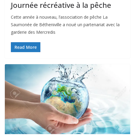
Journée récréative à la pêche
Cette année à nouveau, l’association de pêche La
Saumonée de Bétheniville a noué un partenariat avec la
garderie des Mercredis
Read More