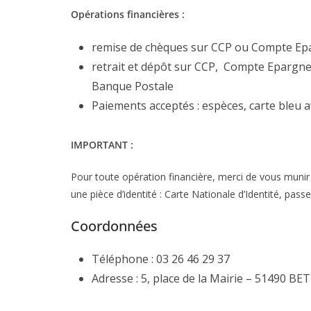
Opérations financières :
remise de chèques sur CCP ou Compte Ep
retrait et dépôt sur CCP, Compte Epargne av
Banque Postale
Paiements acceptés : espèces, carte bleu 
IMPORTANT :
Pour toute opération financière, merci de vous munir 
une pièce d’identité : Carte Nationale d’Identité, pass
Coordonnées
Téléphone : 03 26 46 29 37
Adresse : 5, place de la Mairie – 51490 B