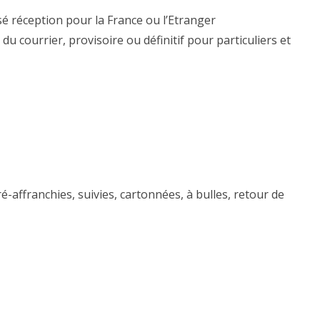
 réception pour la France ou l’Etranger
 courrier, provisoire ou définitif pour particuliers et
é-affranchies, suivies, cartonnées, à bulles, retour de