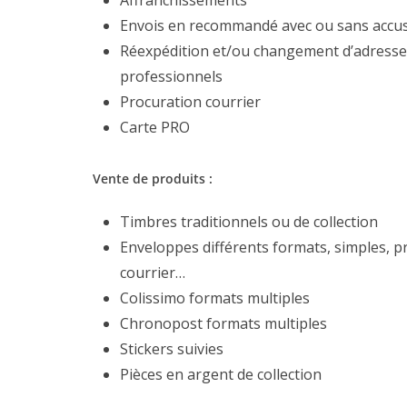
Affranchissements
Envois en recommandé avec ou sans accusé
Réexpédition et/ou changement d’adresse du
professionnels
Procuration courrier
Carte PRO
Vente de produits :
Timbres traditionnels ou de collection
Enveloppes différents formats, simples, pr
courrier…
Colissimo formats multiples
Chronopost formats multiples
Stickers suivies
Pièces en argent de collection