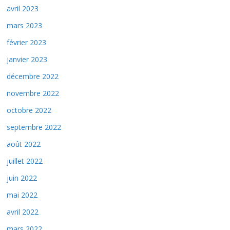
avril 2023
mars 2023
février 2023
janvier 2023
décembre 2022
novembre 2022
octobre 2022
septembre 2022
août 2022
juillet 2022
juin 2022
mai 2022
avril 2022
mars 2022