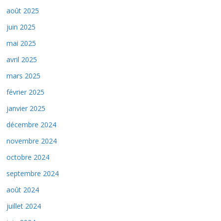
août 2025
juin 2025
mai 2025
avril 2025
mars 2025
février 2025
janvier 2025
décembre 2024
novembre 2024
octobre 2024
septembre 2024
août 2024
juillet 2024