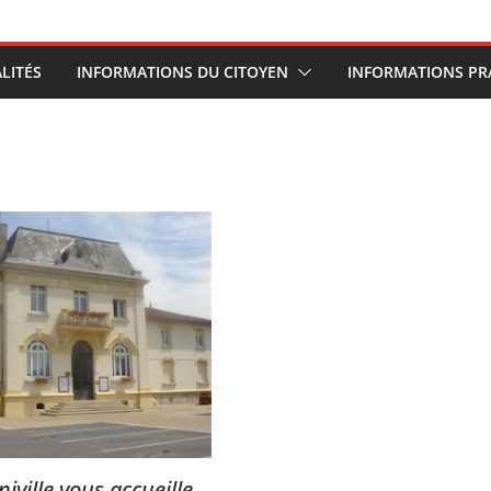
LITÉS
INFORMATIONS DU CITOYEN
INFORMATIONS PR
ville vous accueille