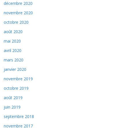
décembre 2020
novembre 2020
octobre 2020
août 2020
mai 2020
avril 2020
mars 2020
janvier 2020
novembre 2019
octobre 2019
août 2019
juin 2019
septembre 2018
novembre 2017