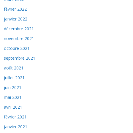
février 2022
janvier 2022
décembre 2021
novembre 2021
octobre 2021
septembre 2021
août 2021
juillet 2021
juin 2021
mai 2021
avril 2021
février 2021
janvier 2021