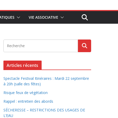
ATIQUES
VIE ASSOCIATIVE
Articles récents
Spectacle Festival Itinéraires : Mardi 22 septembre
à 20h (salle des fêtes)
Risque feux de végétation
Rappel : entretien des abords
SÉCHERESSE – RESTRICTIONS DES USAGES DE
L’EAU