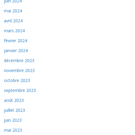
juin 2024
mai 2024
avril 2024
mars 2024
février 2024
janvier 2024
décembre 2023
novembre 2023
octobre 2023
septembre 2023
août 2023
juillet 2023
juin 2023
mai 2023