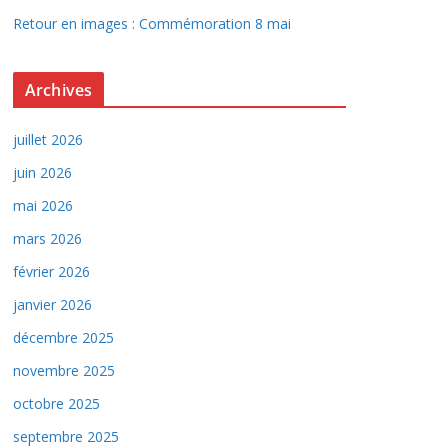
Retour en images : Commémoration 8 mai
Archives
juillet 2026
juin 2026
mai 2026
mars 2026
février 2026
janvier 2026
décembre 2025
novembre 2025
octobre 2025
septembre 2025