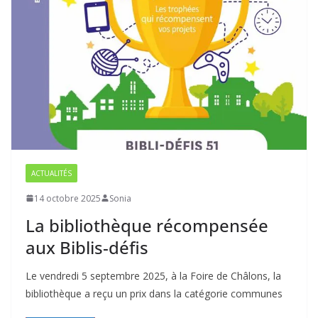
ACTUALITÉS
14 octobre 2025
Sonia
La bibliothèque récompensée
aux Biblis-défis
Le vendredi 5 septembre 2025, à la Foire de Châlons, la
bibliothèque a reçu un prix dans la catégorie communes