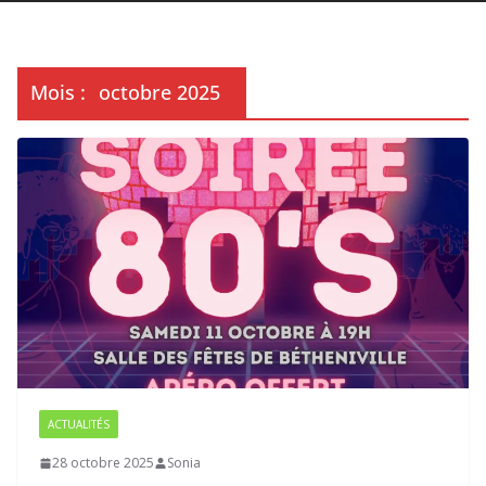
Mois :
octobre 2025
ACTUALITÉS
28 octobre 2025
Sonia