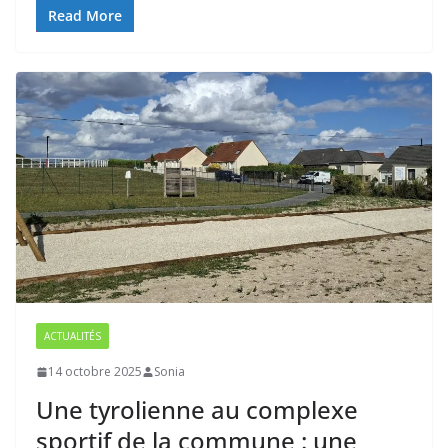
Read More
ACTUALITÉS
14 octobre 2025
Sonia
Une tyrolienne au complexe
sportif de la commune : une