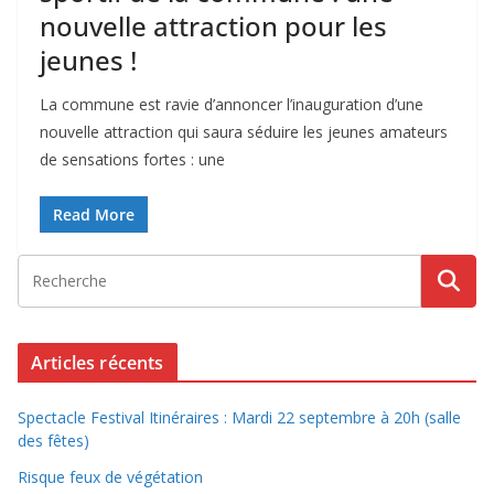
nouvelle attraction pour les
jeunes !
La commune est ravie d’annoncer l’inauguration d’une
nouvelle attraction qui saura séduire les jeunes amateurs
de sensations fortes : une
Read More
Articles récents
Spectacle Festival Itinéraires : Mardi 22 septembre à 20h (salle
des fêtes)
Risque feux de végétation