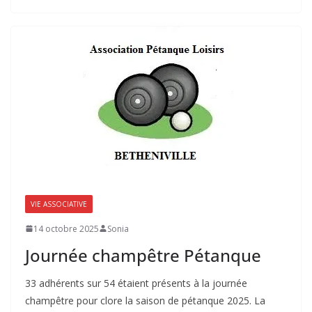
VIE ASSOCIATIVE
14 octobre 2025
Sonia
Journée champêtre Pétanque
33 adhérents sur 54 étaient présents à la journée
champêtre pour clore la saison de pétanque 2025. La