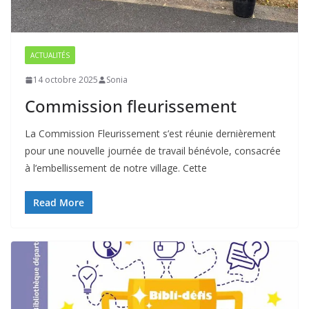
ACTUALITÉS
14 octobre 2025
Sonia
Commission fleurissement
La Commission Fleurissement s’est réunie dernièrement
pour une nouvelle journée de travail bénévole, consacrée
à l’embellissement de notre village. Cette
Read More