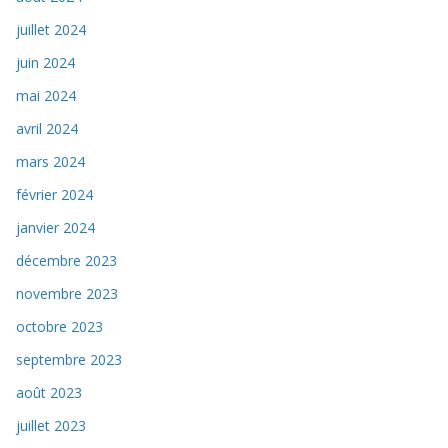
juillet 2024
juin 2024
mai 2024
avril 2024
mars 2024
février 2024
janvier 2024
décembre 2023
novembre 2023
octobre 2023
septembre 2023
août 2023
juillet 2023