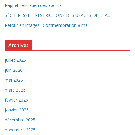
Rappel : entretien des abords
SÉCHERESSE – RESTRICTIONS DES USAGES DE L’EAU
Retour en images : Commémoration 8 mai
Archives
juillet 2026
juin 2026
mai 2026
mars 2026
février 2026
janvier 2026
décembre 2025
novembre 2025