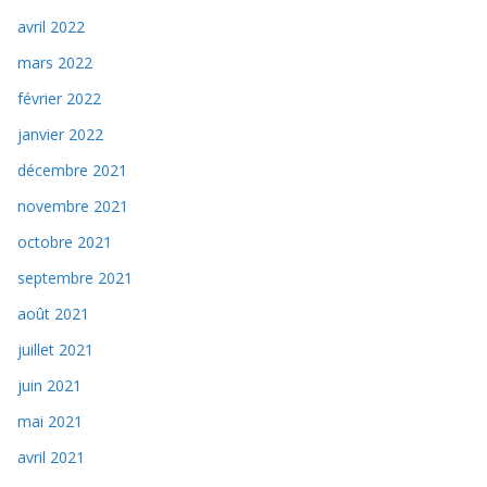
avril 2022
mars 2022
février 2022
janvier 2022
décembre 2021
novembre 2021
octobre 2021
septembre 2021
août 2021
juillet 2021
juin 2021
mai 2021
avril 2021