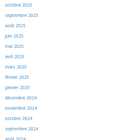
octobre 2025
septembre 2025
août 2025
juin 2025
mai 2025
avril 2025
mars 2025
février 2025
janvier 2025
décembre 2024
novembre 2024
octobre 2024
septembre 2024
août 2024