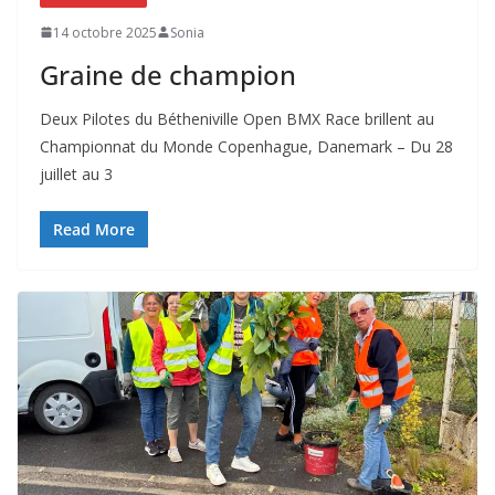
14 octobre 2025
Sonia
Graine de champion
Deux Pilotes du Bétheniville Open BMX Race brillent au
Championnat du Monde Copenhague, Danemark – Du 28
juillet au 3
Read More