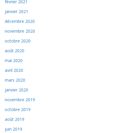
février 2021
janvier 2021
décembre 2020
novembre 2020
octobre 2020
août 2020
mai 2020
avril 2020
mars 2020
janvier 2020
novembre 2019
octobre 2019
août 2019
juin 2019