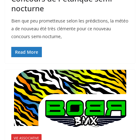
nocturne
Bien que peu prometteuse selon les prédictions, la météo
a de nouveau été très clémente pour ce nouveau
concours semi-nocturne,
Read More
VIE ASSOCIATIVE