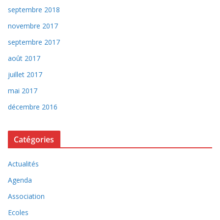
septembre 2018
novembre 2017
septembre 2017
août 2017
juillet 2017
mai 2017
décembre 2016
Catégories
Actualités
Agenda
Association
Ecoles