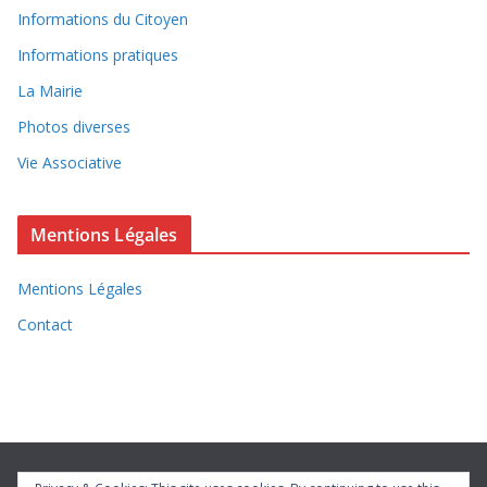
Informations du Citoyen
Informations pratiques
La Mairie
Photos diverses
Vie Associative
Mentions Légales
Mentions Légales
Contact