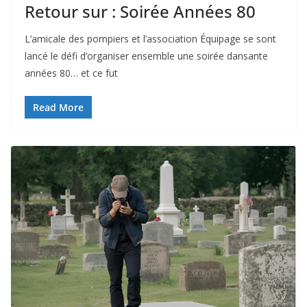
Retour sur : Soirée Années 80
L’amicale des pompiers et l’association Équipage se sont
lancé le défi d’organiser ensemble une soirée dansante
années 80… et ce fut
Read More