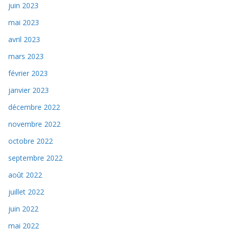
juin 2023
mai 2023
avril 2023
mars 2023
février 2023
janvier 2023
décembre 2022
novembre 2022
octobre 2022
septembre 2022
août 2022
juillet 2022
juin 2022
mai 2022