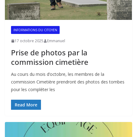
INFORMATIONS DU CITOYEN
17 octobre 2025
Emmanuel
Prise de photos par la
commission cimetière
Au cours du mois d’octobre, les membres de la
commission Cimetière prendront des photos des tombes
pour les compléter les
Read More