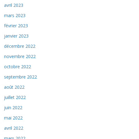
avril 2023
mars 2023
février 2023
janvier 2023
décembre 2022
novembre 2022
octobre 2022
septembre 2022
août 2022
juillet 2022
juin 2022
mai 2022
avril 2022
mars 2022