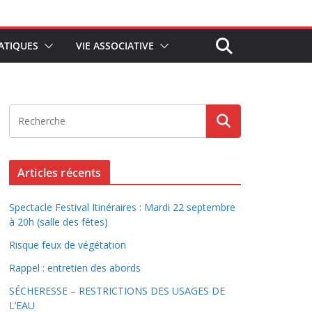
ATIQUES
VIE ASSOCIATIVE
Articles récents
Spectacle Festival Itinéraires : Mardi 22 septembre
à 20h (salle des fêtes)
Risque feux de végétation
Rappel : entretien des abords
SÉCHERESSE – RESTRICTIONS DES USAGES DE
L’EAU