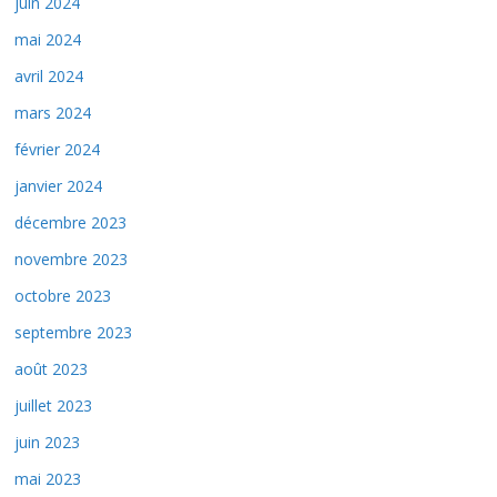
juin 2024
mai 2024
avril 2024
mars 2024
février 2024
janvier 2024
décembre 2023
novembre 2023
octobre 2023
septembre 2023
août 2023
juillet 2023
juin 2023
mai 2023