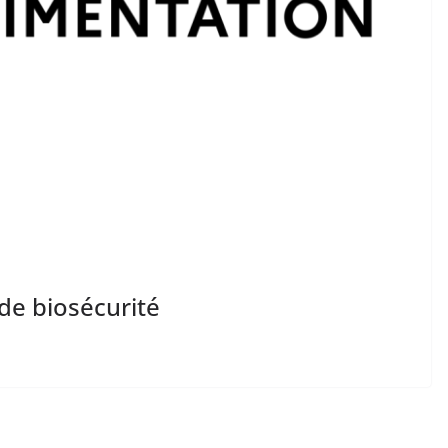
e biosécurité