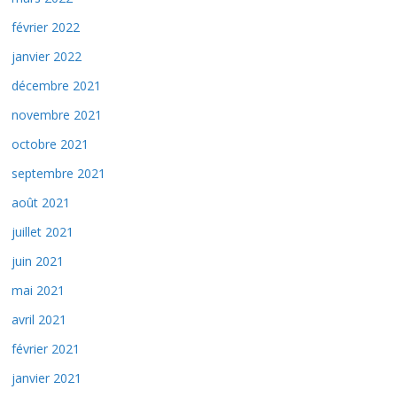
février 2022
janvier 2022
décembre 2021
novembre 2021
octobre 2021
septembre 2021
août 2021
juillet 2021
juin 2021
mai 2021
avril 2021
février 2021
janvier 2021