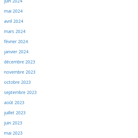
juin 2024
mai 2024
avril 2024
mars 2024
février 2024
janvier 2024
décembre 2023
novembre 2023
octobre 2023
septembre 2023
août 2023
juillet 2023
juin 2023
mai 2023