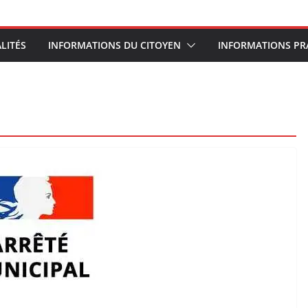
LITÉS
INFORMATIONS DU CITOYEN
INFORMATIONS PR