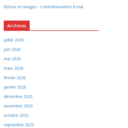
Retour en images : Commémoration 8 mai
Archives
juillet 2026
juin 2026
mai 2026
mars 2026
février 2026
janvier 2026
décembre 2025
novembre 2025
octobre 2025
septembre 2025