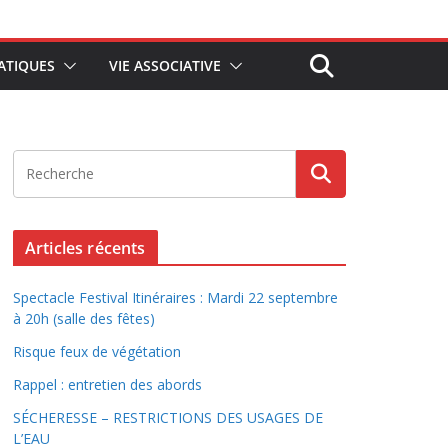
ATIQUES
VIE ASSOCIATIVE
Articles récents
Spectacle Festival Itinéraires : Mardi 22 septembre
à 20h (salle des fêtes)
Risque feux de végétation
Rappel : entretien des abords
SÉCHERESSE – RESTRICTIONS DES USAGES DE
L’EAU