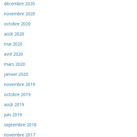
décembre 2020
novembre 2020
octobre 2020
août 2020
mai 2020
avril 2020
mars 2020
janvier 2020
novembre 2019
octobre 2019
août 2019
juin 2019
septembre 2018
novembre 2017