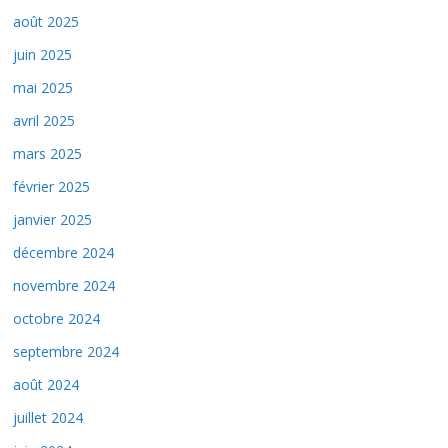
août 2025
juin 2025
mai 2025
avril 2025
mars 2025
février 2025
janvier 2025
décembre 2024
novembre 2024
octobre 2024
septembre 2024
août 2024
juillet 2024