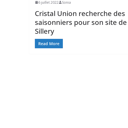
6 juillet 2022
Sonia
Cristal Union recherche des
saisonniers pour son site de
Sillery
Read More