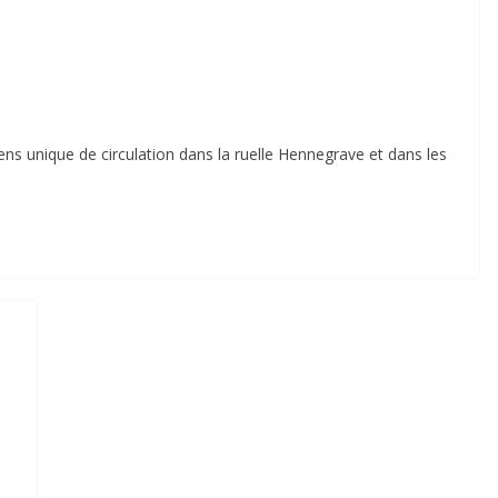
ns unique de circulation dans la ruelle Hennegrave et dans les