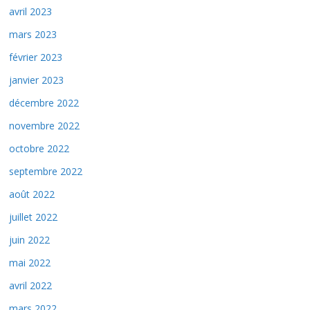
avril 2023
mars 2023
février 2023
janvier 2023
décembre 2022
novembre 2022
octobre 2022
septembre 2022
août 2022
juillet 2022
juin 2022
mai 2022
avril 2022
mars 2022