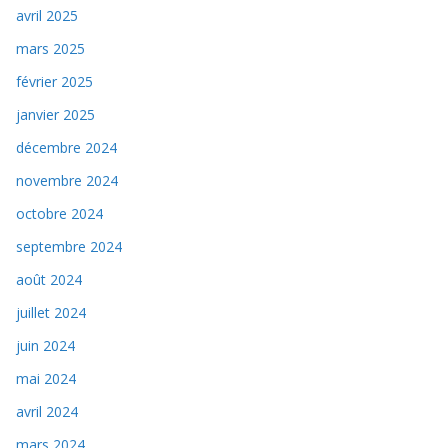
avril 2025
mars 2025
février 2025
janvier 2025
décembre 2024
novembre 2024
octobre 2024
septembre 2024
août 2024
juillet 2024
juin 2024
mai 2024
avril 2024
mars 2024