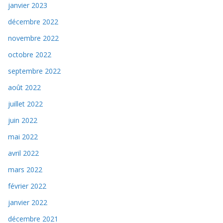
janvier 2023
décembre 2022
novembre 2022
octobre 2022
septembre 2022
août 2022
juillet 2022
juin 2022
mai 2022
avril 2022
mars 2022
février 2022
janvier 2022
décembre 2021