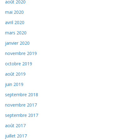
août 2020
mai 2020
avril 2020
mars 2020
janvier 2020
novembre 2019
octobre 2019
août 2019
juin 2019
septembre 2018
novembre 2017
septembre 2017
août 2017
juillet 2017