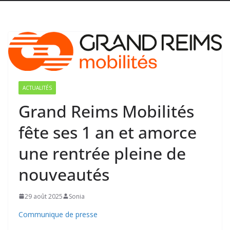
ACTUALITÉS
Grand Reims Mobilités
fête ses 1 an et amorce
une rentrée pleine de
nouveautés
29 août 2025
Sonia
Communique de presse