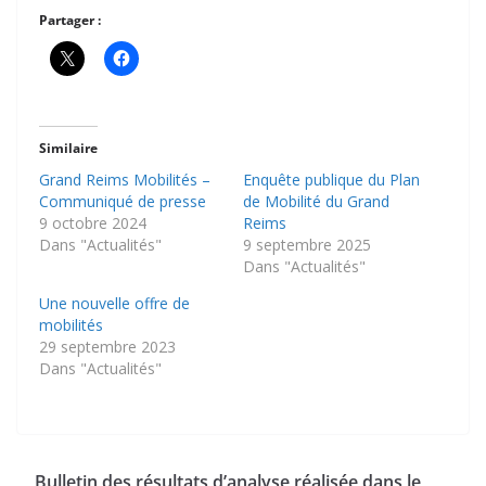
Partager :
Similaire
Grand Reims Mobilités –
Enquête publique du Plan
Communiqué de presse
de Mobilité du Grand
9 octobre 2024
Reims
Dans "Actualités"
9 septembre 2025
Dans "Actualités"
Une nouvelle offre de
mobilités
29 septembre 2023
Dans "Actualités"
Bulletin des résultats d’analyse réalisée dans le