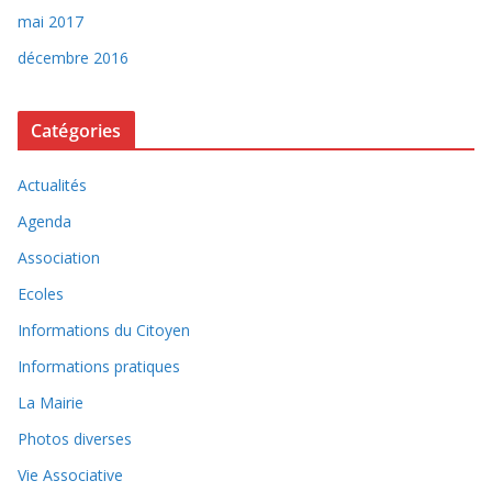
mai 2017
décembre 2016
Catégories
Actualités
Agenda
Association
Ecoles
Informations du Citoyen
Informations pratiques
La Mairie
Photos diverses
Vie Associative