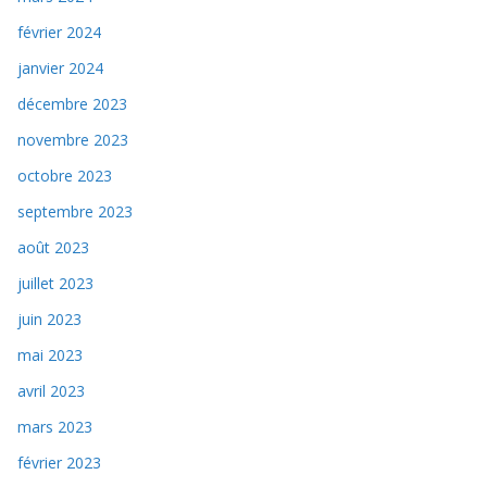
février 2024
janvier 2024
décembre 2023
novembre 2023
octobre 2023
septembre 2023
août 2023
juillet 2023
juin 2023
mai 2023
avril 2023
mars 2023
février 2023