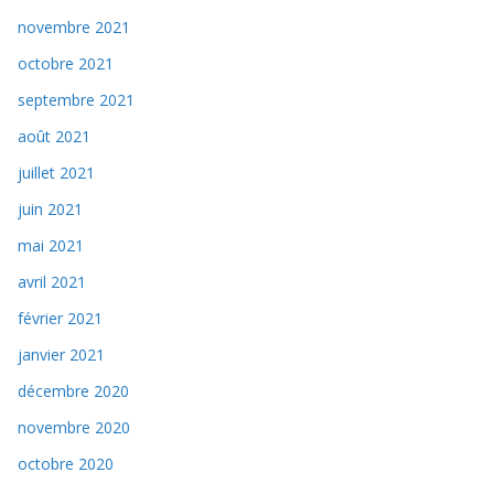
novembre 2021
octobre 2021
septembre 2021
août 2021
juillet 2021
juin 2021
mai 2021
avril 2021
février 2021
janvier 2021
décembre 2020
novembre 2020
octobre 2020