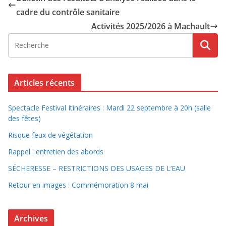
cadre du contrôle sanitaire
Activités 2025/2026 à Machault
Articles récents
Spectacle Festival Itinéraires : Mardi 22 septembre à 20h (salle
des fêtes)
Risque feux de végétation
Rappel : entretien des abords
SÉCHERESSE – RESTRICTIONS DES USAGES DE L’EAU
Retour en images : Commémoration 8 mai
Archives