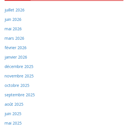
juillet 2026
juin 2026
mai 2026
mars 2026
février 2026
janvier 2026
décembre 2025
novembre 2025
octobre 2025
septembre 2025
août 2025
juin 2025
mai 2025