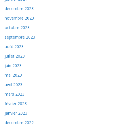
décembre 2023
novembre 2023
octobre 2023
septembre 2023
août 2023
juillet 2023
juin 2023
mai 2023
avril 2023
mars 2023
février 2023
janvier 2023
décembre 2022