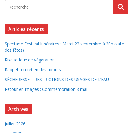
Articles récents
Spectacle Festival Itinéraires : Mardi 22 septembre à 20h (salle
des fêtes)
Risque feux de végétation
Rappel : entretien des abords
SÉCHERESSE – RESTRICTIONS DES USAGES DE L’EAU
Retour en images : Commémoration 8 mai
Archives
juillet 2026