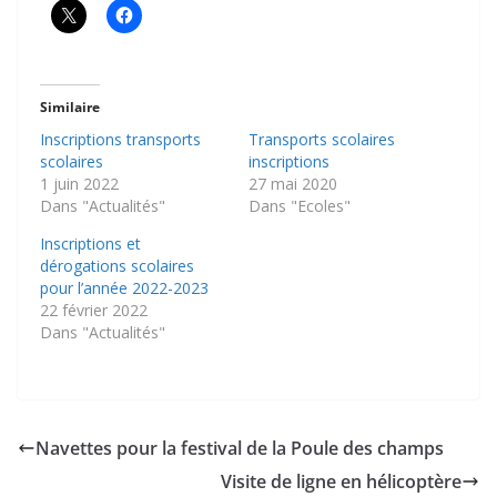
Similaire
Inscriptions transports
Transports scolaires
scolaires
inscriptions
1 juin 2022
27 mai 2020
Dans "Actualités"
Dans "Ecoles"
Inscriptions et
dérogations scolaires
pour l’année 2022-2023
22 février 2022
Dans "Actualités"
Navettes pour la festival de la Poule des champs
Visite de ligne en hélicoptère